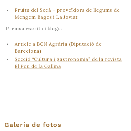
Fruits del Secà – proveïdors de llegums de
Mengem Bages i La Joviat
Premsa escrita i blogs:
Article a BCN Agrària (Diputació de
Barcelona)
Secció “Cultura i gastronomia” de la revista
El Pou de la Gallina
Galeria de fotos