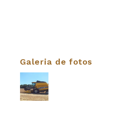
Galeria de fotos