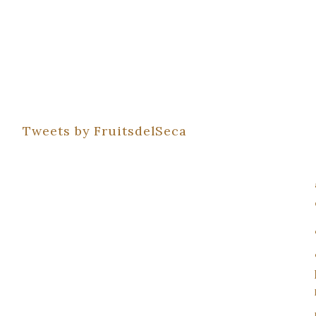
Tweets by FruitsdelSeca