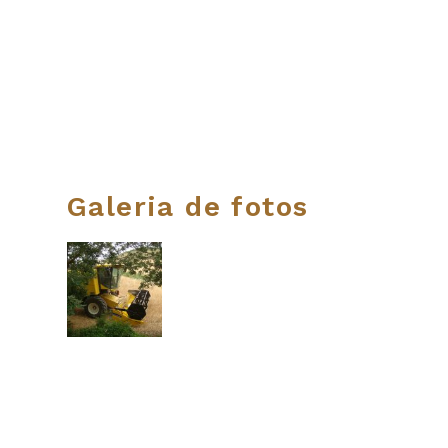
Galeria de fotos