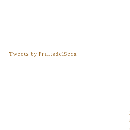
Tweets by FruitsdelSeca